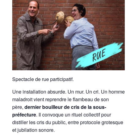
Spectacle de rue participatif.
Une installation absurde. Un mur. Un cri. Un homme
maladroit vient reprendre le flambeau de son
père,
dernier bouilleur de cris de la sous-
préfecture
. Il convoque un rituel collectif pour
distiller les cris du public, entre protocole grotesque
et jubilation sonore.