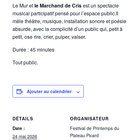
Le Mur et
le Marchand de Cris
est un spectacle
musical participatif pensé pour l’espace public.Il
mêle théâtre, musique, installation sonore et poésie
absurde, avec la complicité d’un public qui, petit à
petit, ose rire, crier, pulper, valser.
Durée : 45 minutes
Tout public.
Ajouter au calendrier
DÉTAILS
ORGANISATEUR
Date :
Festival de Printemps du
Plateau Picard
24 mai 2026