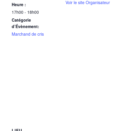
Voir le site Organisateur
Heure :
17h00 - 18h00
Catégorie
d’Évènement:
Marchand de cris
LIEU