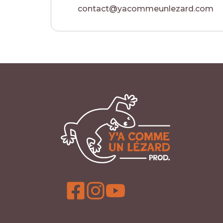
contact@yacommeunlezard.com