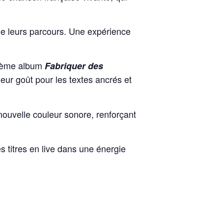
de leurs parcours. Une expérience
xième album
Fabriquer des
leur goût pour les textes ancrés et
 nouvelle couleur sonore, renforçant
titres en live dans une énergie