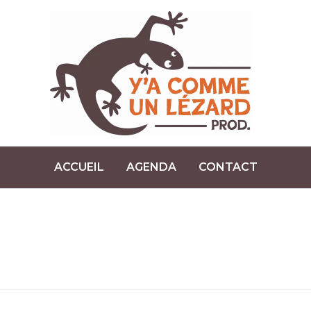
ACCUEIL
AGENDA
CONTACT