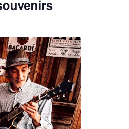
 souvenirs