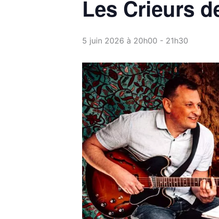
Les Crieurs d
5 juin 2026 à 20h00
-
21h30