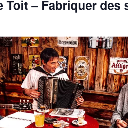
e Toit – Fabriquer des