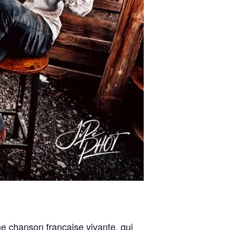
ne chanson française vivante, qui