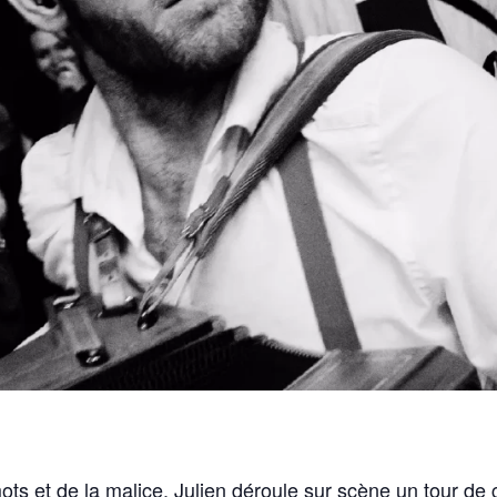
ts et de la malice, Julien déroule sur scène un tour de c