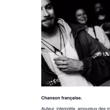
Chanson française.
Auteur, interprète, amoureux des mo