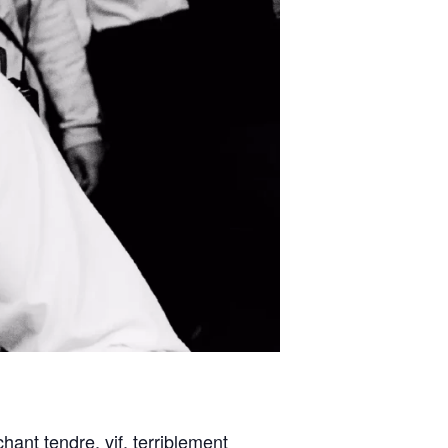
hant tendre, vif, terriblement