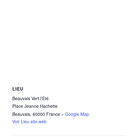
LIEU
Beauvais Vert l’Eté
Place Jeanne Hachette
Beauvais
,
60000
France
+ Google Map
Voir Lieu site web