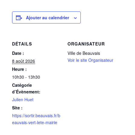
Ajouter au calendrier
DÉTAILS
ORGANISATEUR
Date :
Ville de Beauvais
Voir le site Organisateur
8 août 2026
Heure :
10h30 - 13h30
Catégorie
d’Évènement:
Julien Huet
Site :
https://sortir.beauvais.fr/b
eauvais-vert-lete-mairie