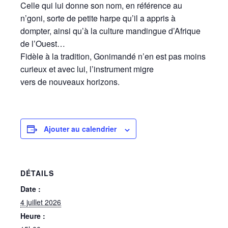
Celle qui lui donne son nom, en référence au
n’goni, sorte de petite harpe qu’il a appris à
dompter, ainsi qu’à la culture mandingue d’Afrique
de l’Ouest…
Fidèle à la tradition, Gonimandé n’en est pas moins
curieux et avec lui, l’instrument migre
vers de nouveaux horizons.
Ajouter au calendrier
DÉTAILS
Date :
4 juillet 2026
Heure :