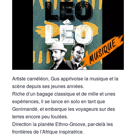
Artiste caméléon, Gus apprivoise la musique et la
scène depuis ses jeunes années.
Riche d’un bagage classique et de mille et unes
expériences, il se lance en solo en tant que
Gonimandé, et embarque les voyageurs sur des
terres encore peu foulées.
Direction la planète Ethno-Groove, par-delà les
frontières de l’Afrique inspiratrice.