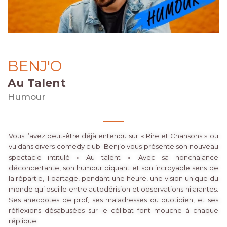
BENJ'O
Au Talent
Humour
Vous l’avez peut-être déjà entendu sur « Rire et Chansons » ou
vu dans divers comedy club. Benj’o vous présente son nouveau
spectacle intitulé « Au talent ». Avec sa nonchalance
déconcertante, son humour piquant et son incroyable sens de
la répartie, il partage, pendant une heure, une vision unique du
monde qui oscille entre autodérision et observations hilarantes.
Ses anecdotes de prof, ses maladresses du quotidien, et ses
réflexions désabusées sur le célibat font mouche à chaque
réplique.