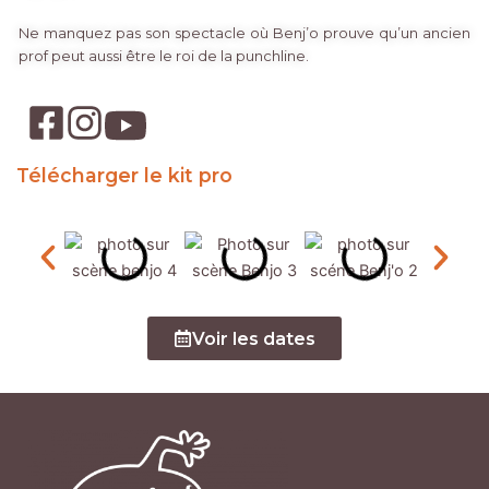
Ne manquez pas son spectacle où Benj’o prouve qu’un ancien
prof peut aussi être le roi de la punchline.
Télécharger le kit pro
Voir les dates