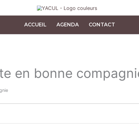
ACCUEIL
AGENDA
CONTACT
nte en bonne compagni
gnie