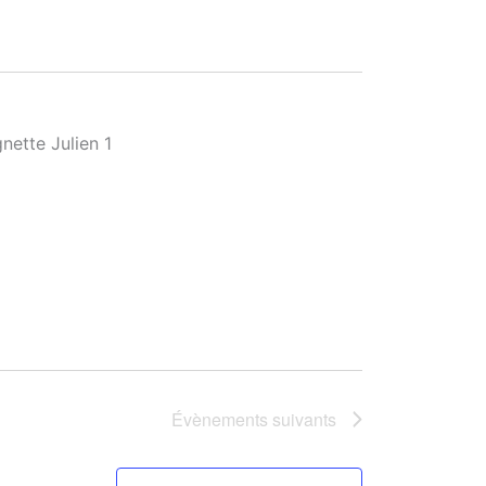
Évènements
suivants